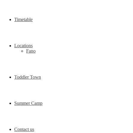
Timetable
Locations
Fano
Toddler Town
Summer Camp
Contact us