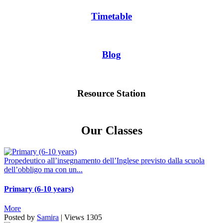
Timetable
Blog
Resource Station
Our Classes
Propedeutico all’insegnamento dell’Inglese previsto dalla scuola
dell’obbligo ma con un...
Primary (6-10 years)
More
Posted by
Samira
|
Views
1305