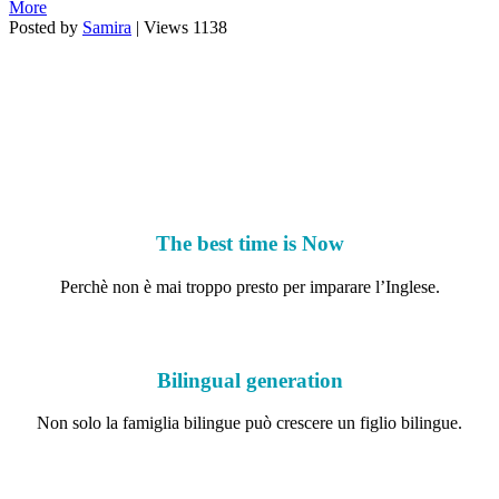
More
Posted by
Samira
|
Views
1138
The best time is Now
Perchè non è mai troppo presto per imparare l’Inglese.
Bilingual generation
Non solo la famiglia bilingue può crescere un figlio bilingue.