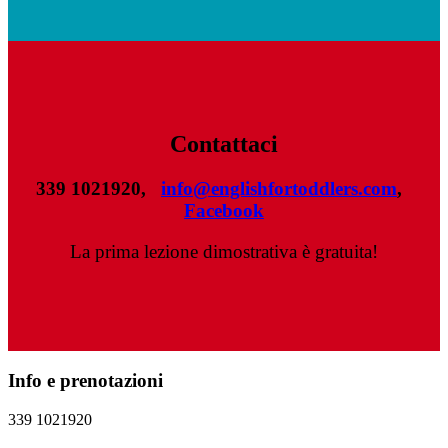
Contattaci
339 1021920,
info@englishfortoddlers.com
,
Facebook
La prima lezione dimostrativa è gratuita!
Info e prenotazioni
339 1021920