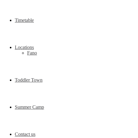
Timetable
Locations
Fano
Toddler Town
Summer Camp
Contact us