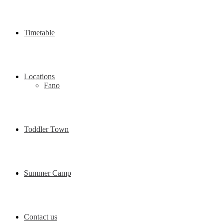
Timetable
Locations
Fano
Toddler Town
Summer Camp
Contact us